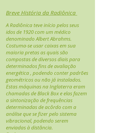
Breve História da Radiônica
A Radiônica teve início pelos seus
idos de 1920 com um médico
denominado Albert Abrahms.
Costuma-se usar caixas em sua
maioria pretas as quais são
compostas de diversos diais para
determinados fins de avaliação
energética , podendo conter padrões
geométricos ou não já instalados.
Estas máquinas na Inglaterra eram
chamadas de Black Box e elas fazem
a sintonização de frequências
determinadas de acôrdo com a
análise que se fizer pelo sistema
vibracional, podendo serem
enviadas à distância.