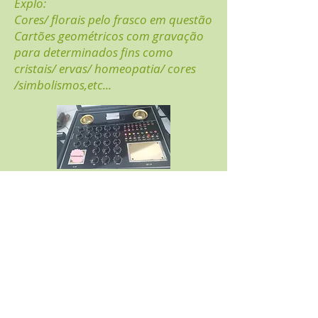
Explo:
Cores/ florais pelo frasco em questão
Cartões geométricos com gravação
para determinados fins como
cristais/ ervas/ homeopatia/ cores
/simbolismos,etc...