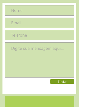
Enviar