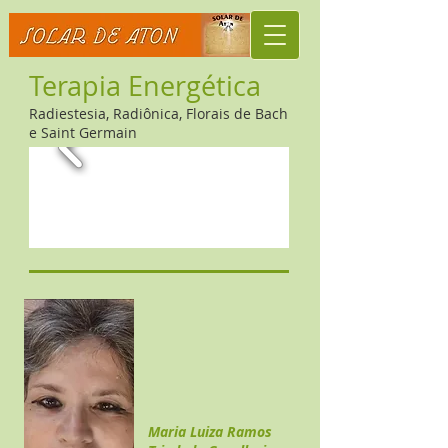
Terapia Energética
R
adiestesia, Radiônica, Florais de Bach
e Saint Germain
Maria Luiza Ramos