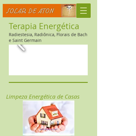
Terapia Energética
R
adiestesia, Radiônica, Florais de Bach
e Saint Germain
Limpeza Energética de Casas